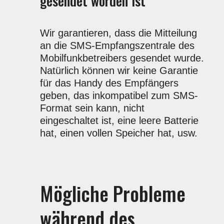
gesendet worden ist
Wir garantieren, dass die Mitteilung
an die SMS-Empfangszentrale des
Mobilfunkbetreibers gesendet wurde.
Natürlich können wir keine Garantie
für das Handy des Empfängers
geben, das inkompatibel zum SMS-
Format sein kann, nicht
eingeschaltet ist, eine leere Batterie
hat, einen vollen Speicher hat, usw.
Mögliche Probleme
während des