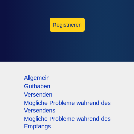
Registrieren
Allgemein
Guthaben
Versenden
Mögliche Probleme während des
Versendens
Mögliche Probleme während des
Empfangs