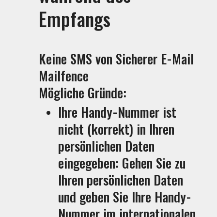
Empfangs
Keine SMS von Sicherer E-Mail
Mailfence
Mögliche Gründe:
Ihre Handy-Nummer ist
nicht (korrekt) in Ihren
persönlichen Daten
eingegeben: Gehen Sie zu
Ihren persönlichen Daten
und geben Sie Ihre Handy-
Nummer im internationalen