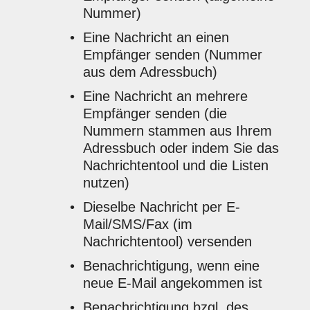
Nummer)
Eine Nachricht an einen
Empfänger senden (Nummer
aus dem Adressbuch)
Eine Nachricht an mehrere
Empfänger senden (die
Nummern stammen aus Ihrem
Adressbuch oder indem Sie das
Nachrichtentool und die Listen
nutzen)
Dieselbe Nachricht per E-
Mail/SMS/Fax (im
Nachrichtentool) versenden
Benachrichtigung, wenn eine
neue E-Mail angekommen ist
Benachrichtigung bzgl. des