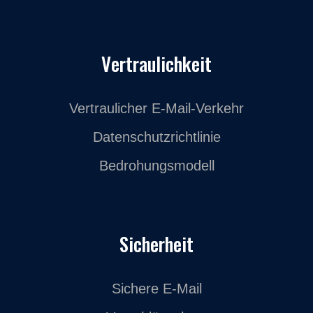
Vertraulichkeit
Vertraulicher E-Mail-Verkehr
Datenschutzrichtlinie
Bedrohungsmodell
Sicherheit
Sichere E-Mail