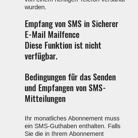
wurden.
Empfang von SMS in Sicherer
E-Mail Mailfence
Diese Funktion ist nicht
verfügbar.
Bedingungen für das Senden
und Empfangen von SMS-
Mitteilungen
Ihr monatliches Abonnement muss
ein SMS-Guthaben enthalten. Falls
Sie die in Ihrem Abonnement