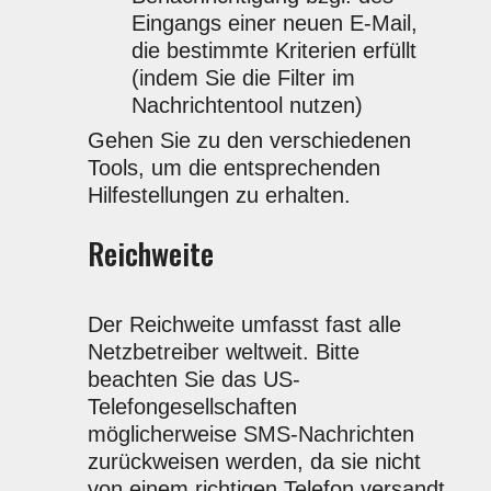
Eingangs einer neuen E-Mail,
die bestimmte Kriterien erfüllt
(indem Sie die Filter im
Nachrichtentool nutzen)
Gehen Sie zu den verschiedenen
Tools, um die entsprechenden
Hilfestellungen zu erhalten.
Reichweite
Der Reichweite umfasst fast alle
Netzbetreiber weltweit. Bitte
beachten Sie das US-
Telefongesellschaften
möglicherweise SMS-Nachrichten
zurückweisen werden, da sie nicht
von einem richtigen Telefon versandt