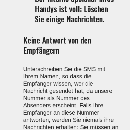
Handys ist voll: Löschen
Sie einige Nachrichten.
Keine Antwort von den
Empfängern
Unterschreiben Sie die SMS mit
Ihrem Namen, so dass die
Empfänger wissen, wer die
Nachricht gesendet hat, da unsere
Nummer als Nummer des
Absenders erscheint. Falls Ihre
Empfänger an diese Nummer
antworten, werden Sie niemals ihre
Nachrichten erhalten: Sie müssen an