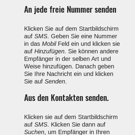
An jede freie Nummer senden
Klicken Sie auf dem Startbildschirm
auf
SMS
. Geben Sie eine Nummer
in das
Mobil
Feld ein und klicken sie
auf
Hinzufügen
. Sie können andere
Empfänger in der selben Art und
Weise hinzufügen. Danach geben
Sie Ihre Nachricht ein und klicken
Sie auf
Senden
.
Aus den Kontakten senden.
Klicken sie auf dem Startbildschirm
auf
SMS
. Klicken Sie dann auf
Suchen
, um Empfänger in Ihren