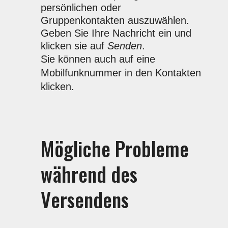
persönlichen oder
Gruppenkontakten auszuwählen.
Geben Sie Ihre Nachricht ein und
klicken sie auf
Senden
.
Sie können auch auf eine
Mobilfunknummer in den Kontakten
klicken.
Mögliche Probleme
während des
Versendens