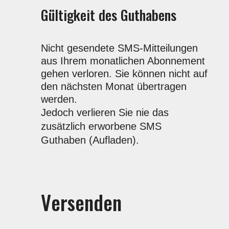
Gültigkeit des Guthabens
Nicht gesendete SMS-Mitteilungen
aus Ihrem monatlichen Abonnement
gehen verloren. Sie können nicht auf
den nächsten Monat übertragen
werden.
Jedoch verlieren Sie nie das
zusätzlich erworbene SMS
Guthaben (Aufladen).
Versenden