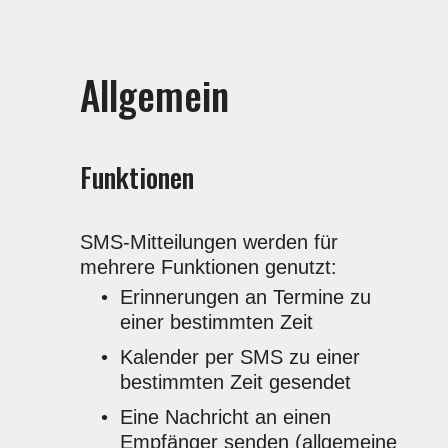
Allgemein
Funktionen
SMS-Mitteilungen werden für
mehrere Funktionen genutzt:
Erinnerungen an Termine zu
einer bestimmten Zeit
Kalender per SMS zu einer
bestimmten Zeit gesendet
Eine Nachricht an einen
Empfänger senden (allgemeine