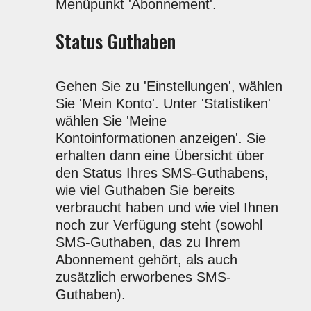
Menüpunkt 'Abonnement'.
Status Guthaben
Gehen Sie zu 'Einstellungen', wählen
Sie 'Mein Konto'. Unter 'Statistiken'
wählen Sie 'Meine
Kontoinformationen anzeigen'. Sie
erhalten dann eine Übersicht über
den Status Ihres SMS-Guthabens,
wie viel Guthaben Sie bereits
verbraucht haben und wie viel Ihnen
noch zur Verfügung steht (sowohl
SMS-Guthaben, das zu Ihrem
Abonnement gehört, als auch
zusätzlich erworbenes SMS-
Guthaben).