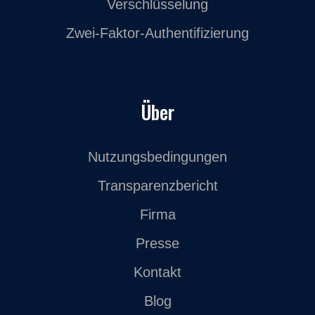
Verschlüsselung
Zwei-Faktor-Authentifizierung
Über
Nutzungsbedingungen
Transparenzbericht
Firma
Presse
Kontakt
Blog