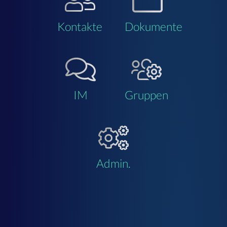
Kontakte
Dokumente
IM
Gruppen
Admin.