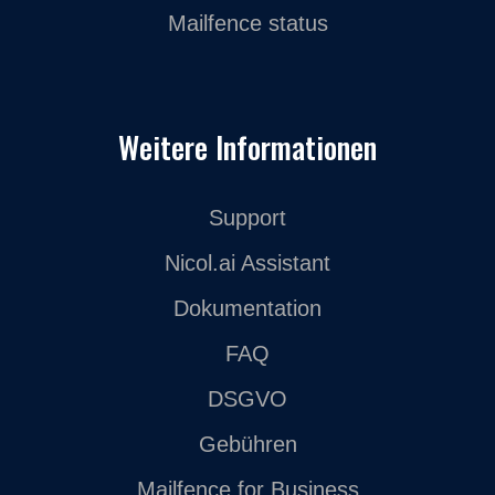
Mailfence status
Weitere Informationen
Support
Nicol.ai Assistant
Dokumentation
FAQ
DSGVO
Gebühren
Mailfence for Business