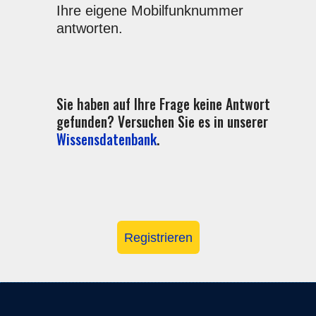
Ihre eigene Mobilfunknummer
antworten.
Sie haben auf Ihre Frage keine Antwort
gefunden? Versuchen Sie es in unserer
Wissensdatenbank
.
Registrieren