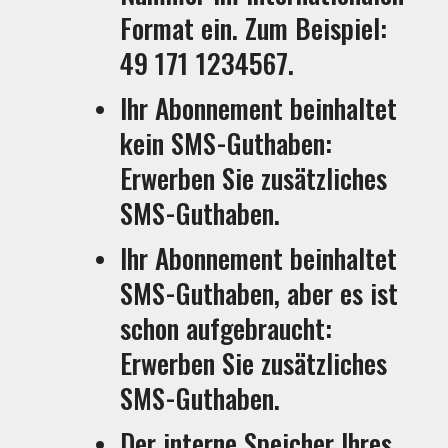
Format ein. Zum Beispiel:
49 171 1234567.
Ihr Abonnement beinhaltet
kein SMS-Guthaben:
Erwerben Sie zusätzliches
SMS-Guthaben.
Ihr Abonnement beinhaltet
SMS-Guthaben, aber es ist
schon aufgebraucht:
Erwerben Sie zusätzliches
SMS-Guthaben.
Der interne Speicher Ihres