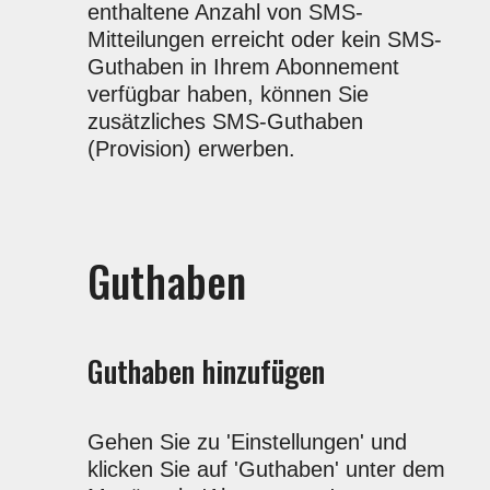
enthaltene Anzahl von SMS-
Mitteilungen erreicht oder kein SMS-
Guthaben in Ihrem Abonnement
verfügbar haben, können Sie
zusätzliches SMS-Guthaben
(Provision) erwerben.
Guthaben
Guthaben hinzufügen
Gehen Sie zu 'Einstellungen' und
klicken Sie auf 'Guthaben' unter dem