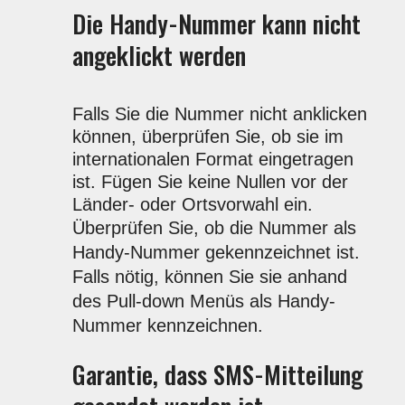
Die Handy-Nummer kann nicht
angeklickt werden
Falls Sie die Nummer nicht anklicken
können, überprüfen Sie, ob sie im
internationalen Format eingetragen
ist. Fügen Sie keine Nullen vor der
Länder- oder Ortsvorwahl ein.
Überprüfen Sie, ob die Nummer als
Handy-Nummer gekennzeichnet ist.
Falls nötig, können Sie sie anhand
des Pull-down Menüs als Handy-
Nummer kennzeichnen.
Garantie, dass SMS-Mitteilung