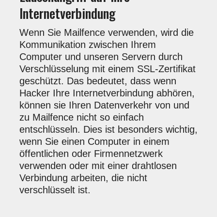
Internetverbindung
Wenn Sie Mailfence verwenden, wird die
Kommunikation zwischen Ihrem
Computer und unseren Servern durch
Verschlüsselung mit einem SSL-Zertifikat
geschützt. Das bedeutet, dass wenn
Hacker Ihre Internetverbindung abhören,
können sie Ihren Datenverkehr von und
zu Mailfence nicht so einfach
entschlüsseln. Dies ist besonders wichtig,
wenn Sie einen Computer in einem
öffentlichen oder Firmennetzwerk
verwenden oder mit einer drahtlosen
Verbindung arbeiten, die nicht
verschlüsselt ist.