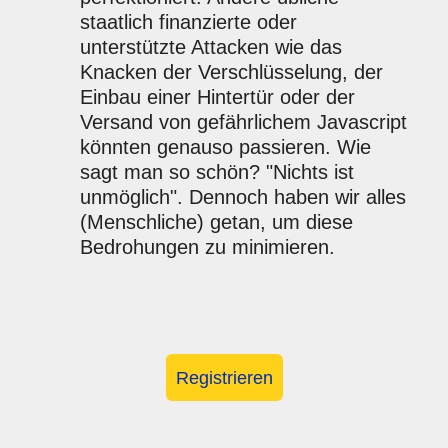
staatlich finanzierte oder
unterstützte Attacken wie das
Knacken der Verschlüsselung, der
Einbau einer Hintertür oder der
Versand von gefährlichem Javascript
könnten genauso passieren. Wie
sagt man so schön? "Nichts ist
unmöglich". Dennoch haben wir alles
(Menschliche) getan, um diese
Bedrohungen zu minimieren.
Registrieren