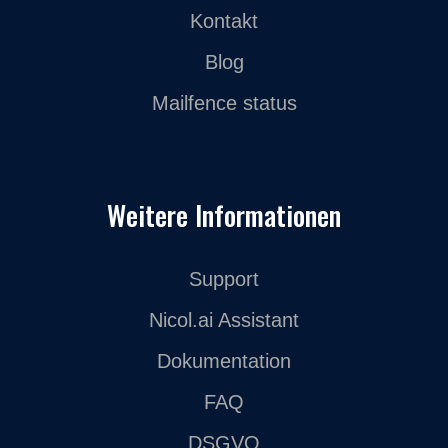
Kontakt
Blog
Mailfence status
Weitere Informationen
Support
Nicol.ai Assistant
Dokumentation
FAQ
DSGVO