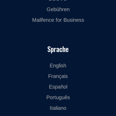
Gebühren
Mailfence for Business
Sprache
English
Français
Español
Português
Italiano