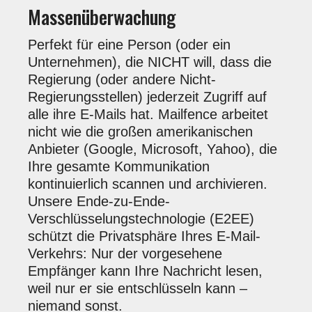
Massenüberwachung
Perfekt für eine Person (oder ein
Unternehmen), die NICHT will, dass die
Regierung (oder andere Nicht-
Regierungsstellen) jederzeit Zugriff auf
alle ihre E-Mails hat. Mailfence arbeitet
nicht wie die großen amerikanischen
Anbieter (Google, Microsoft, Yahoo), die
Ihre gesamte Kommunikation
kontinuierlich scannen und archivieren.
Unsere Ende-zu-Ende-
Verschlüsselungstechnologie (E2EE)
schützt die Privatsphäre Ihres E-Mail-
Verkehrs: Nur der vorgesehene
Empfänger kann Ihre Nachricht lesen,
weil nur er sie entschlüsseln kann –
niemand sonst.