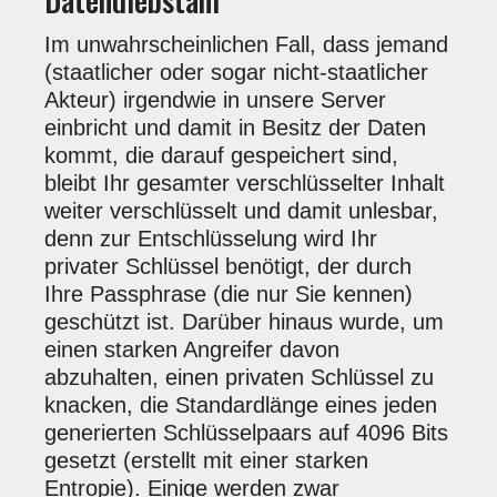
Im unwahrscheinlichen Fall, dass jemand
(staatlicher oder sogar nicht-staatlicher
Akteur) irgendwie in unsere Server
einbricht und damit in Besitz der Daten
kommt, die darauf gespeichert sind,
bleibt Ihr gesamter verschlüsselter Inhalt
weiter verschlüsselt und damit unlesbar,
denn zur Entschlüsselung wird Ihr
privater Schlüssel benötigt, der durch
Ihre Passphrase (die nur Sie kennen)
geschützt ist. Darüber hinaus wurde, um
einen starken Angreifer davon
abzuhalten, einen privaten Schlüssel zu
knacken, die Standardlänge eines jeden
generierten Schlüsselpaars auf 4096 Bits
gesetzt (erstellt mit einer starken
Entropie). Einige werden zwar