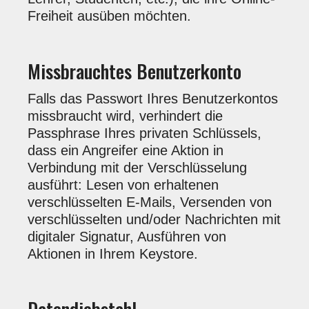
Freiheit ausüben möchten.
Missbrauchtes Benutzerkonto
Falls das Passwort Ihres Benutzerkontos
missbraucht wird, verhindert die
Passphrase Ihres privaten Schlüssels,
dass ein Angreifer eine Aktion in
Verbindung mit der Verschlüsselung
ausführt: Lesen von erhaltenen
verschlüsselten E-Mails, Versenden von
verschlüsselten und/oder Nachrichten mit
digitaler Signatur, Ausführen von
Aktionen in Ihrem Keystore.
Datendiebstahl