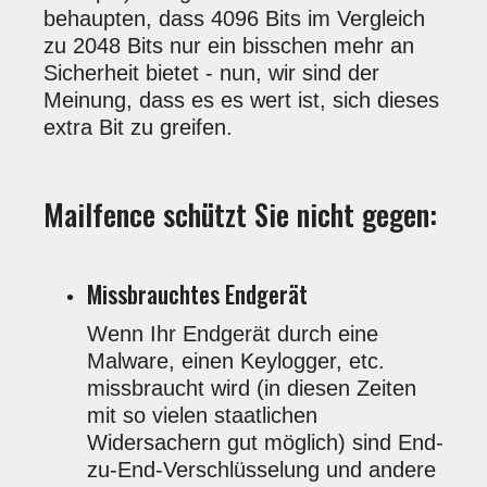
behaupten, dass 4096 Bits im Vergleich
zu 2048 Bits nur ein bisschen mehr an
Sicherheit bietet - nun, wir sind der
Meinung, dass es es wert ist, sich dieses
extra Bit zu greifen.
Mailfence schützt Sie nicht gegen:
Missbrauchtes Endgerät
Wenn Ihr Endgerät durch eine
Malware, einen Keylogger, etc.
missbraucht wird (in diesen Zeiten
mit so vielen staatlichen
Widersachern gut möglich) sind End-
zu-End-Verschlüsselung und andere