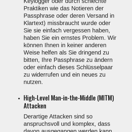
Keylogger oder durch schlechte
Praktiken wie das Notieren der
Passphrase oder deren Versand in
Klartext) missbraucht wurde oder
Sie sie einfach vergessen haben,
haben Sie ein ernstes Problem. Wir
können Ihnen in keiner anderen
Weise helfen als Sie dringend zu
bitten, Ihre Passphrase zu ändern
oder einfach dieses Schlüsselpaar
zu widerrufen und ein neues zu
nutzen.
High-Level Man-in-the-Middle (MITM)
Attacken
Derartige Attacken sind so
anspruchsvoll und komplex, dass
davon ausgegangen werden kann,