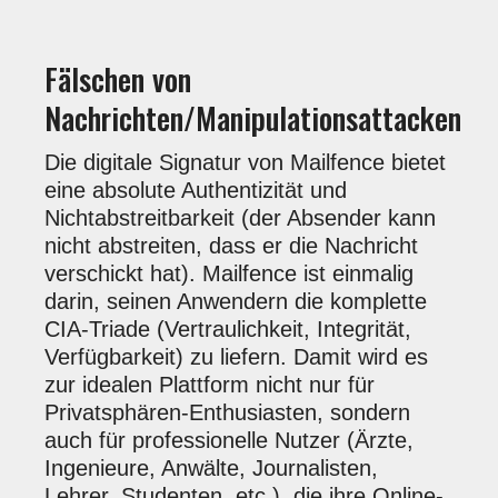
Fälschen von
Nachrichten/Manipulationsattacken
Die digitale Signatur von Mailfence bietet
eine absolute Authentizität und
Nichtabstreitbarkeit (der Absender kann
nicht abstreiten, dass er die Nachricht
verschickt hat). Mailfence ist einmalig
darin, seinen Anwendern die komplette
CIA-Triade (Vertraulichkeit, Integrität,
Verfügbarkeit) zu liefern. Damit wird es
zur idealen Plattform nicht nur für
Privatsphären-Enthusiasten, sondern
auch für professionelle Nutzer (Ärzte,
Ingenieure, Anwälte, Journalisten,
Lehrer, Studenten, etc.), die ihre Online-