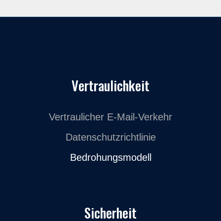
Vertraulichkeit
Vertraulicher E-Mail-Verkehr
Datenschutzrichtlinie
Bedrohungsmodell
Sicherheit