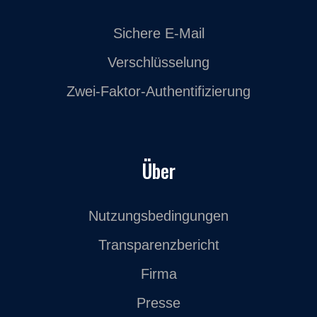
Sichere E-Mail
Verschlüsselung
Zwei-Faktor-Authentifizierung
Über
Nutzungsbedingungen
Transparenzbericht
Firma
Presse