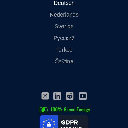
Deutsch
Nederlands
Sverige
Русский
Turkce
Čeština
100% Green Energy