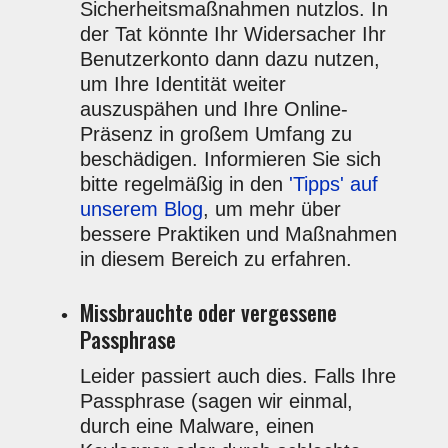
Sicherheitsmaßnahmen nutzlos. In
der Tat könnte Ihr Widersacher Ihr
Benutzerkonto dann dazu nutzen,
um Ihre Identität weiter
auszuspähen und Ihre Online-
Präsenz in großem Umfang zu
beschädigen. Informieren Sie sich
bitte regelmäßig in den
'Tipps' auf
unserem Blog
, um mehr über
bessere Praktiken und Maßnahmen
in diesem Bereich zu erfahren.
Missbrauchte oder vergessene
Passphrase
Leider passiert auch dies. Falls Ihre
Passphrase (sagen wir einmal,
durch eine Malware, einen