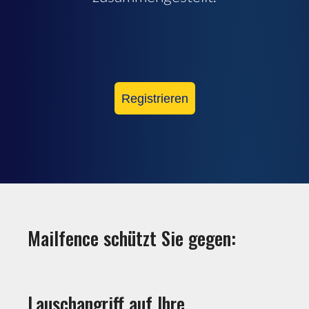
Registrieren
Mailfence schützt Sie gegen:
Lauschangriff auf Ihre