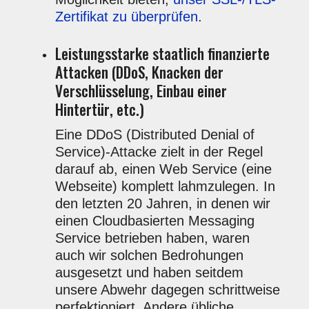
Zertifikat zu überprüfen
.
Leistungsstarke staatlich finanzierte
Attacken (DDoS, Knacken der
Verschlüsselung, Einbau einer
Hintertür, etc.)
Eine DDoS (Distributed Denial of
Service)-Attacke zielt in der Regel
darauf ab, einen Web Service (eine
Webseite) komplett lahmzulegen. In
den letzten 20 Jahren, in denen wir
einen Cloudbasierten Messaging
Service betrieben haben, waren
auch wir solchen Bedrohungen
ausgesetzt und haben seitdem
unsere Abwehr dagegen schrittweise
perfektioniert. Andere übliche