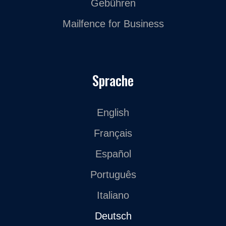
Gebühren
Mailfence for Business
Sprache
English
Français
Español
Português
Italiano
Deutsch