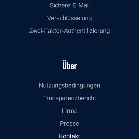
Sichere E-Mail
Verschlüsselung
Zwei-Faktor-Authentifizierung
Über
Nutzungsbedingungen
Transparenzbericht
Firma
Presse
Kontakt