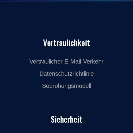
Vertraulichkeit
Vertraulicher E-Mail-Verkehr
Datenschutzrichtlinie
Bedrohungsmodell
Sicherheit