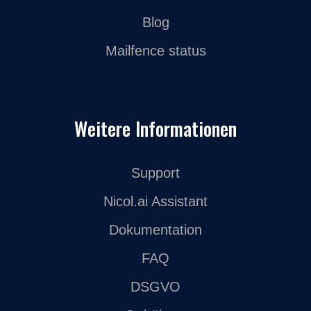
Blog
Mailfence status
Weitere Informationen
Support
Nicol.ai Assistant
Dokumentation
FAQ
DSGVO