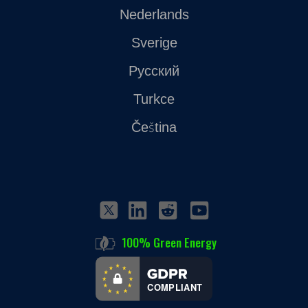
Nederlands
Sverige
Русский
Turkce
Čeština
100% Green Energy
COMPLIANT