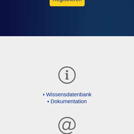
• Wissensdatenbank
• Dokumentation