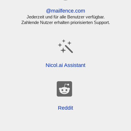
@mailfence.com
Jederzeit und für alle Benutzer verfügbar.
Zahlende Nutzer erhalten priorisierten Support.
Nicol.ai Assistant
Reddit