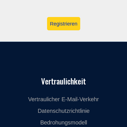
Registrieren
Vertraulichkeit
Vertraulicher E-Mail-Verkehr
Datenschutzrichtlinie
Bedrohungsmodell