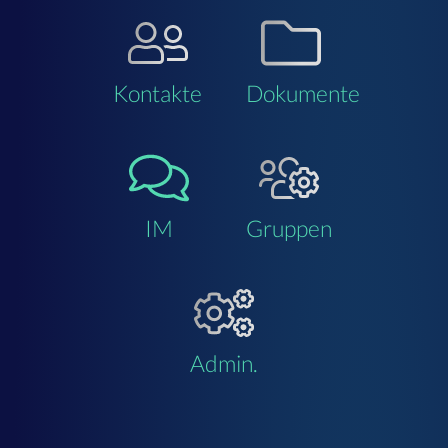
Kontakte
Dokumente
IM
Gruppen
Admin.