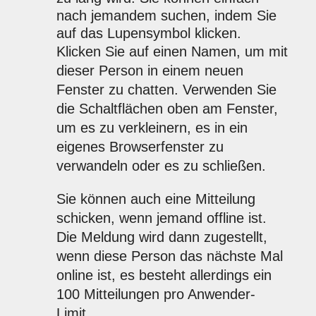
nach jemandem suchen, indem Sie
auf das Lupensymbol klicken.
Klicken Sie auf einen Namen, um mit
dieser Person in einem neuen
Fenster zu chatten. Verwenden Sie
die Schaltflächen oben am Fenster,
um es zu verkleinern, es in ein
eigenes Browserfenster zu
verwandeln oder es zu schließen.
Sie können auch eine Mitteilung
schicken, wenn jemand offline ist.
Die Meldung wird dann zugestellt,
wenn diese Person das nächste Mal
online ist, es besteht allerdings ein
100 Mitteilungen pro Anwender-
Limit.