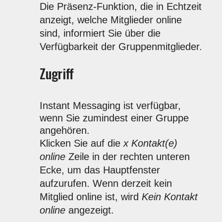
Die Präsenz-Funktion, die in Echtzeit
anzeigt, welche Mitglieder online
sind, informiert Sie über die
Verfügbarkeit der Gruppenmitglieder.
Zugriff
Instant Messaging ist verfügbar,
wenn Sie zumindest einer Gruppe
angehören.
Klicken Sie auf die
x Kontakt(e)
online
Zeile in der rechten unteren
Ecke, um das Hauptfenster
aufzurufen. Wenn derzeit kein
Mitglied online ist, wird
Kein Kontakt
online
angezeigt.