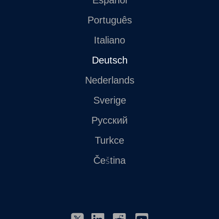
Português
Italiano
Deutsch
Nederlands
Sverige
Русский
Turkce
Čeština