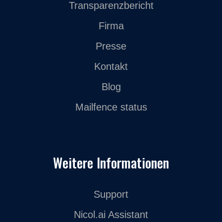
Transparenzbericht
Firma
Presse
Kontakt
Blog
Mailfence status
Weitere Informationen
Support
Nicol.ai Assistant