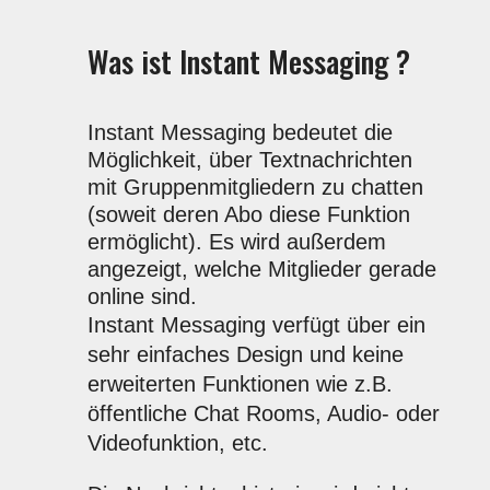
Was ist Instant Messaging ?
Instant Messaging bedeutet die
Möglichkeit, über Textnachrichten
mit Gruppenmitgliedern zu chatten
(soweit deren Abo diese Funktion
ermöglicht). Es wird außerdem
angezeigt, welche Mitglieder gerade
online sind.
Instant Messaging verfügt über ein
sehr einfaches Design und keine
erweiterten Funktionen wie z.B.
öffentliche Chat Rooms, Audio- oder
Videofunktion, etc.