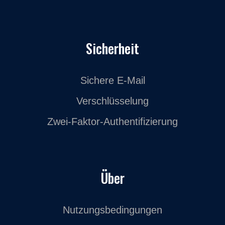
Sicherheit
Sichere E-Mail
Verschlüsselung
Zwei-Faktor-Authentifizierung
Über
Nutzungsbedingungen