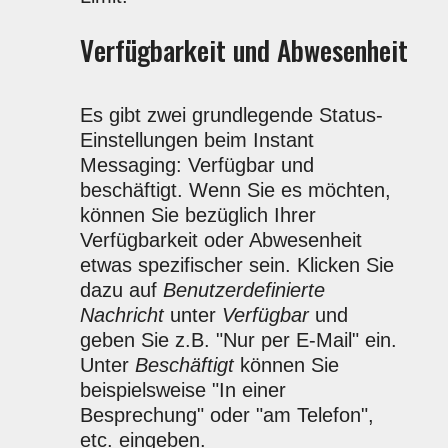
Verfügbarkeit und Abwesenheit
Es gibt zwei grundlegende Status-
Einstellungen beim Instant
Messaging: Verfügbar und
beschäftigt. Wenn Sie es möchten,
können Sie bezüglich Ihrer
Verfügbarkeit oder Abwesenheit
etwas spezifischer sein. Klicken Sie
dazu auf
Benutzerdefinierte
Nachricht
unter
Verfügbar
und
geben Sie z.B. "Nur per E-Mail" ein.
Unter
Beschäftigt
können Sie
beispielsweise "In einer
Besprechung" oder "am Telefon",
etc. eingeben.