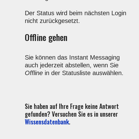
Der Status wird beim nächsten Login
nicht zurückgesetzt.
Offline gehen
Sie können das Instant Messaging
auch jederzeit abstellen, wenn Sie
Offline
in der Statusliste auswählen.
Sie haben auf Ihre Frage keine Antwort
gefunden? Versuchen Sie es in unserer
Wissensdatenbank
.