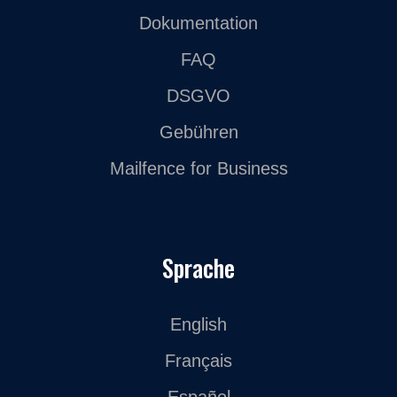
Dokumentation
FAQ
DSGVO
Gebühren
Mailfence for Business
Sprache
English
Français
Español