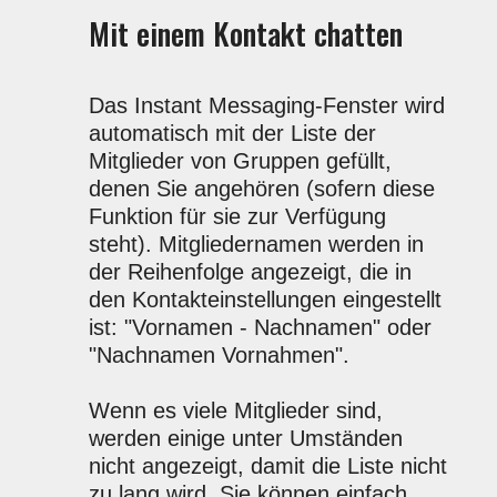
Mit einem Kontakt chatten
Das Instant Messaging-Fenster wird
automatisch mit der Liste der
Mitglieder von Gruppen gefüllt,
denen Sie angehören (sofern diese
Funktion für sie zur Verfügung
steht). Mitgliedernamen werden in
der Reihenfolge angezeigt, die in
den Kontakteinstellungen eingestellt
ist: "Vornamen - Nachnamen" oder
"Nachnamen Vornahmen".
Wenn es viele Mitglieder sind,
werden einige unter Umständen
nicht angezeigt, damit die Liste nicht
zu lang wird. Sie können einfach