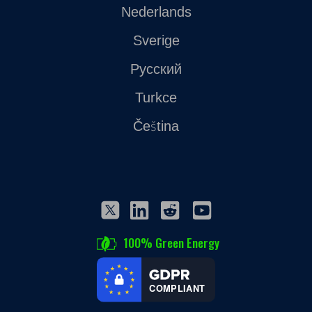
Nederlands
Sverige
Русский
Turkce
Čeština
100% Green Energy
COMPLIANT