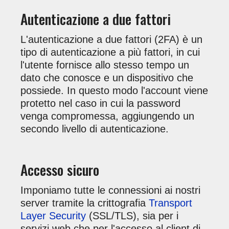
Autenticazione a due fattori
L'autenticazione a due fattori (2FA) è un
tipo di autenticazione a più fattori, in cui
l'utente fornisce allo stesso tempo un
dato che conosce e un dispositivo che
possiede. In questo modo l'account viene
protetto nel caso in cui la password
venga compromessa, aggiungendo un
secondo livello di autenticazione.
Accesso sicuro
Imponiamo tutte le connessioni ai nostri
server tramite la crittografia
Transport
Layer Security
(SSL/TLS), sia per i
servizi web che per l'accesso al client di