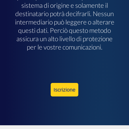
sistema di origine e solamente il
destinatario potrà decifrarli. Nessun
intermediario può leggere o alterare
questi dati. Perciò questo metodo
assicura un alto livello di protezione
per le vostre comunicazioni.
Iscrizione