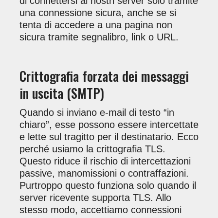
di connettersi ai nostri server solo tramite
una connessione sicura, anche se si
tenta di accedere a una pagina non
sicura tramite segnalibro, link o URL.
Crittografia forzata dei messaggi
in uscita (SMTP)
Quando si inviano e-mail di testo “in
chiaro”, esse possono essere intercettate
e lette sul tragitto per il destinatario. Ecco
perché usiamo la crittografia TLS.
Questo riduce il rischio di intercettazioni
passive, manomissioni o contraffazioni.
Purtroppo questo funziona solo quando il
server ricevente supporta TLS. Allo
stesso modo, accettiamo connessioni