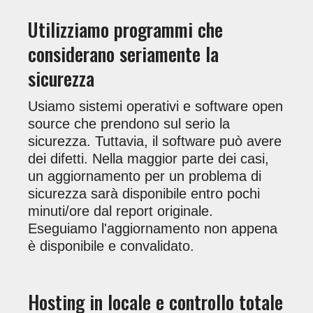
Utilizziamo programmi che
considerano seriamente la
sicurezza
Usiamo sistemi operativi e software open
source che prendono sul serio la
sicurezza. Tuttavia, il software può avere
dei difetti. Nella maggior parte dei casi,
un aggiornamento per un problema di
sicurezza sarà disponibile entro pochi
minuti/ore dal report originale.
Eseguiamo l'aggiornamento non appena
è disponibile e convalidato.
Hosting in locale e controllo totale