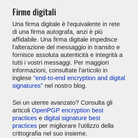
Firme digitali
Una firma digitale è l'equivalente in rete
di una firma autografa, anzi è più
affidabile. Una firma digitale impedisce
l'alterazione del messaggio in transito e
fornisce assoluta autenticità e integrità a
tutti i vostri messaggi. Per maggiori
informazioni, consultate l'articolo in
inglese
"end-to-end encryption and digital
signatures"
nel nostro blog.
Sei un utente avanzato? Consulta gli
articoli
OpenPGP encryption best
practices
e
digital signature best
practices
per migliorare l'utilizzo della
crittografia nel suo insieme.