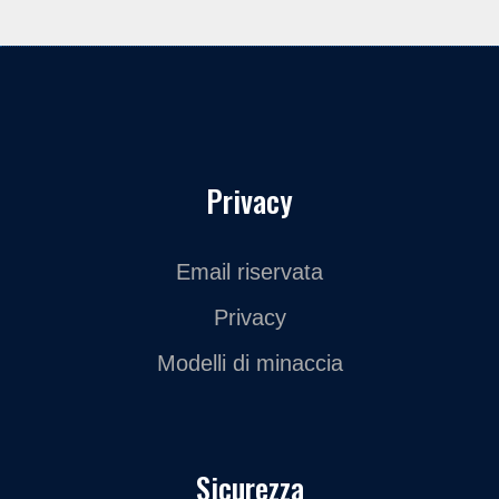
Privacy
Email riservata
Privacy
Modelli di minaccia
Sicurezza