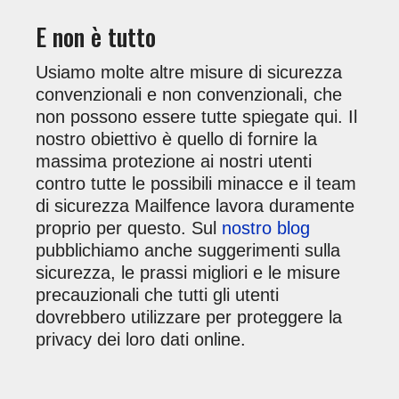
E non è tutto
Usiamo molte altre misure di sicurezza
convenzionali e non convenzionali, che
non possono essere tutte spiegate qui. Il
nostro obiettivo è quello di fornire la
massima protezione ai nostri utenti
contro tutte le possibili minacce e il team
di sicurezza Mailfence lavora duramente
proprio per questo. Sul
nostro blog
pubblichiamo anche suggerimenti sulla
sicurezza, le prassi migliori e le misure
precauzionali che tutti gli utenti
dovrebbero utilizzare per proteggere la
privacy dei loro dati online.