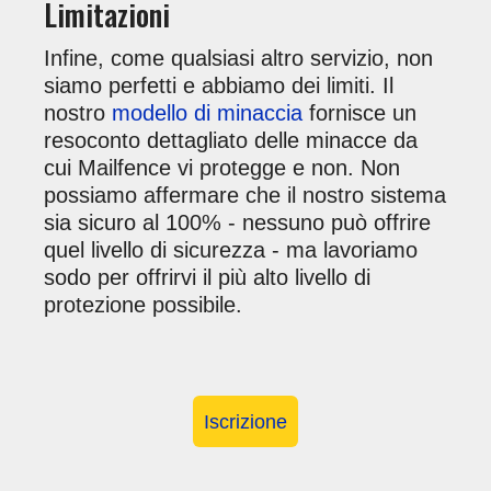
Limitazioni
Infine, come qualsiasi altro servizio, non
siamo perfetti e abbiamo dei limiti. Il
nostro
modello di minaccia
fornisce un
resoconto dettagliato delle minacce da
cui Mailfence vi protegge e non. Non
possiamo affermare che il nostro sistema
sia sicuro al 100% - nessuno può offrire
quel livello di sicurezza - ma lavoriamo
sodo per offrirvi il più alto livello di
protezione possibile.
Iscrizione