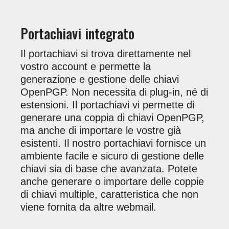
Portachiavi integrato
Il portachiavi si trova direttamente nel
vostro account e permette la
generazione e gestione delle chiavi
OpenPGP. Non necessita di plug-in, né di
estensioni. Il portachiavi vi permette di
generare una coppia di chiavi OpenPGP,
ma anche di importare le vostre già
esistenti. Il nostro portachiavi fornisce un
ambiente facile e sicuro di gestione delle
chiavi sia di base che avanzata. Potete
anche generare o importare delle coppie
di chiavi multiple, caratteristica che non
viene fornita da altre webmail.