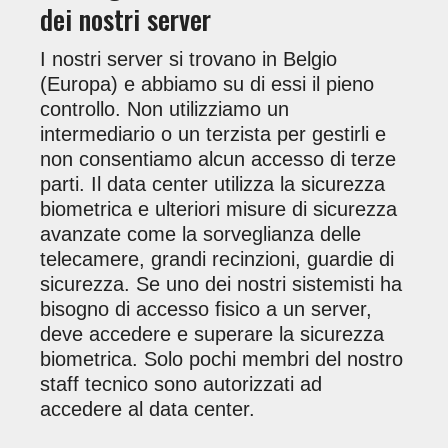
dei nostri server
I nostri server si trovano in Belgio
(Europa) e abbiamo su di essi il pieno
controllo. Non utilizziamo un
intermediario o un terzista per gestirli e
non consentiamo alcun accesso di terze
parti. Il data center utilizza la sicurezza
biometrica e ulteriori misure di sicurezza
avanzate come la sorveglianza delle
telecamere, grandi recinzioni, guardie di
sicurezza. Se uno dei nostri sistemisti ha
bisogno di accesso fisico a un server,
deve accedere e superare la sicurezza
biometrica. Solo pochi membri del nostro
staff tecnico sono autorizzati ad
accedere al data center.