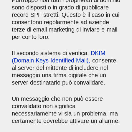
sono disposti o in grado di pubblicare
record SPF stretti. Questo è il caso in cui
consentono regolarmente ad aziende
terze di email marketing di inviare e-mail
per conto loro.
Il secondo sistema di verifica,
DKIM
(Domain Keys Identified Mail),
consente
al server del mittente di includere nel
messaggio una firma digitale che un
server destinatario può convalidare.
Un messaggio che non può essere
convalidato non significa
necessariamente vi sia un problema, ma
certamente dovrebbe attivare un allarme.