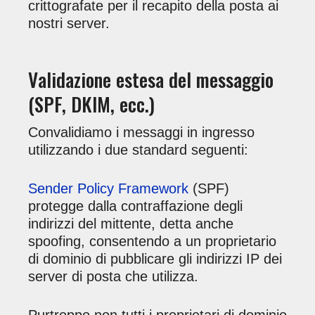
crittografate per il recapito della posta ai
nostri server.
Validazione estesa del messaggio
(SPF, DKIM, ecc.)
Convalidiamo i messaggi in ingresso
utilizzando i due standard seguenti:
Sender Policy Framework
(SPF)
protegge dalla contraffazione degli
indirizzi del mittente, detta anche
spoofing, consentendo a un proprietario
di dominio di pubblicare gli indirizzi IP dei
server di posta che utilizza.
Purtroppo non tutti i proprietari di dominio