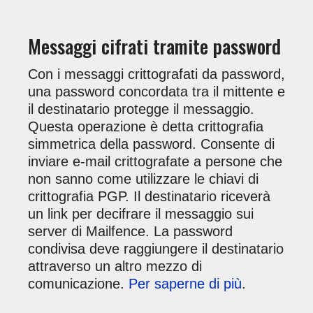
Messaggi cifrati tramite password
Con i messaggi crittografati da password,
una password concordata tra il mittente e
il destinatario protegge il messaggio.
Questa operazione è detta crittografia
simmetrica della password. Consente di
inviare e-mail crittografate a persone che
non sanno come utilizzare le chiavi di
crittografia PGP. Il destinatario riceverà
un link per decifrare il messaggio sui
server di Mailfence. La password
condivisa deve raggiungere il destinatario
attraverso un altro mezzo di
comunicazione.
Per saperne di più
.