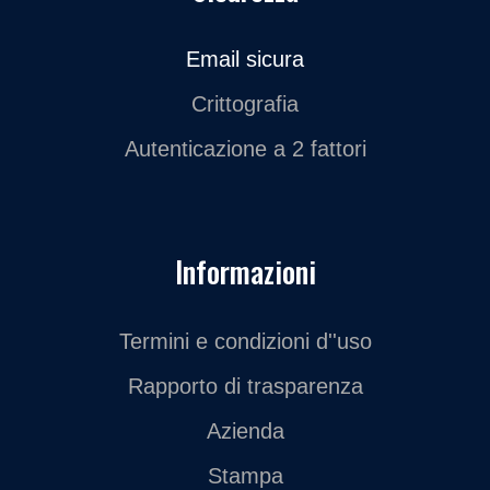
Email sicura
Crittografia
Autenticazione a 2 fattori
Informazioni
Termini e condizioni d''uso
Rapporto di trasparenza
Azienda
Stampa