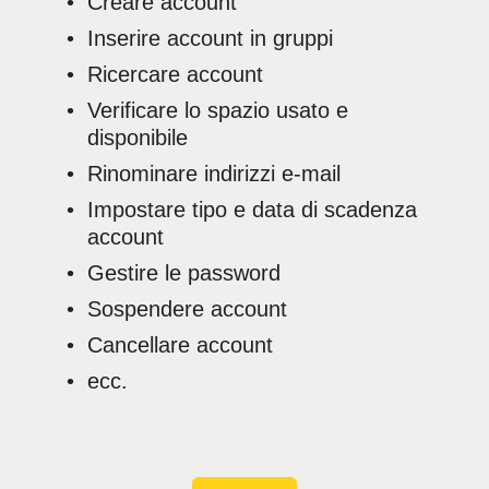
Creare account
Inserire account in gruppi
Ricercare account
Verificare lo spazio usato e
disponibile
Rinominare indirizzi e-mail
Impostare tipo e data di scadenza
account
Gestire le password
Sospendere account
Cancellare account
ecc.