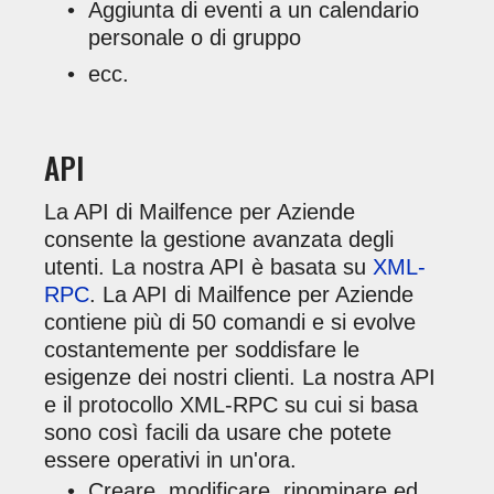
Aggiunta di eventi a un calendario
personale o di gruppo
ecc.
API
La API di Mailfence per Aziende
consente la gestione avanzata degli
utenti. La nostra API è basata su
XML-
RPC
. La API di Mailfence per Aziende
contiene più di 50 comandi e si evolve
costantemente per soddisfare le
esigenze dei nostri clienti. La nostra API
e il protocollo XML-RPC su cui si basa
sono così facili da usare che potete
essere operativi in un'ora.
Creare, modificare, rinominare ed