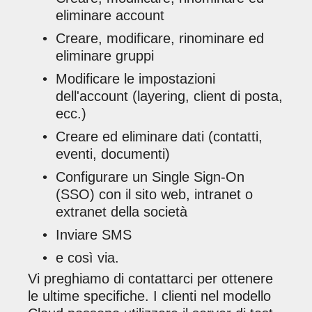
eliminare account
Creare, modificare, rinominare ed
eliminare gruppi
Modificare le impostazioni
dell'account (layering, client di posta,
ecc.)
Creare ed eliminare dati (contatti,
eventi, documenti)
Configurare un Single Sign-On
(SSO) con il sito web, intranet o
extranet della società
Inviare SMS
e così via.
Vi preghiamo di contattarci per ottenere
le ultime specifiche. I clienti nel modello