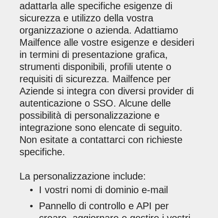
adattarla alle specifiche esigenze di
sicurezza e utilizzo della vostra
organizzazione o azienda. Adattiamo
Mailfence alle vostre esigenze e desideri
in termini di presentazione grafica,
strumenti disponibili, profili utente o
requisiti di sicurezza. Mailfence per
Aziende si integra con diversi provider di
autenticazione o SSO. Alcune delle
possibilità di personalizzazione e
integrazione sono elencate di seguito.
Non esitate a contattarci con richieste
specifiche.
La personalizzazione include:
I vostri nomi di dominio e-mail
Pannello di controllo e API per
creare, aggiornare e gestire i vostri