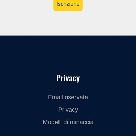
Iscrizione
Privacy
Email riservata
Privacy
Modelli di minaccia