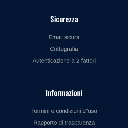
Sicurezza
Email sicura
Crittografia
Autenticazione a 2 fattori
Informazioni
Termini e condizioni d''uso
Rapporto di trasparenza