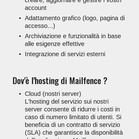
account
Adattamento grafico (logo, pagina di
accesso...)
Archiviazione e funzionalità in base
alle esigenze effettive
Integrazione di servizi esterni
Dov'è l'hosting di Mailfence ?
Cloud (nostri server)
L'hosting del servizio sui nostri
server consente di ridurre i costi in
caso di numero limitato di utenti. Si
beneficia di un contratto di servizio
(SLA) che garantisce la disponibilità