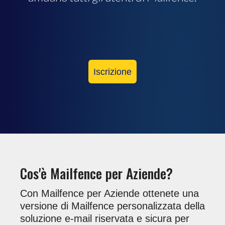
Iscrizione
Cos'è Mailfence per Aziende?
Con Mailfence per Aziende ottenete una
versione di Mailfence personalizzata della
soluzione e-mail riservata e sicura per