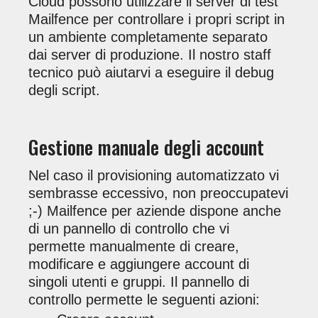
Cloud possono utilizzare il server di test
Mailfence per controllare i propri script in
un ambiente completamente separato
dai server di produzione. Il nostro staff
tecnico può aiutarvi a eseguire il debug
degli script.
Gestione manuale degli account
Nel caso il provisioning automatizzato vi
sembrasse eccessivo, non preoccupatevi
;-) Mailfence per aziende dispone anche
di un pannello di controllo che vi
permette manualmente di creare,
modificare e aggiungere account di
singoli utenti e gruppi. Il pannello di
controllo permette le seguenti azioni: