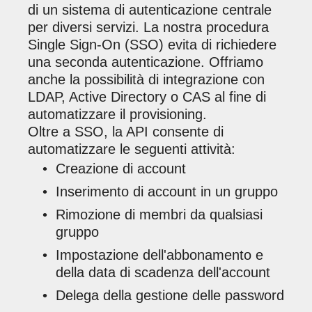
di un sistema di autenticazione centrale
per diversi servizi. La nostra procedura
Single Sign-On (SSO) evita di richiedere
una seconda autenticazione. Offriamo
anche la possibilità di integrazione con
LDAP, Active Directory o CAS al fine di
automatizzare il provisioning.
Oltre a SSO, la API consente di
automatizzare le seguenti attività:
Creazione di account
Inserimento di account in un gruppo
Rimozione di membri da qualsiasi
gruppo
Impostazione dell'abbonamento e
della data di scadenza dell'account
Delega della gestione delle password