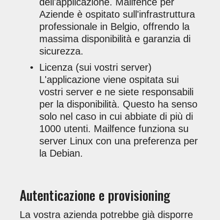
dell'applicazione. Mailfence per
Aziende è ospitato sull'infrastruttura
professionale in Belgio, offrendo la
massima disponibilità e garanzia di
sicurezza.
Licenza (sui vostri server)
L'applicazione viene ospitata sui
vostri server e ne siete responsabili
per la disponibilità. Questo ha senso
solo nel caso in cui abbiate di più di
1000 utenti. Mailfence funziona su
server Linux con una preferenza per
la Debian.
Autenticazione e provisioning
La vostra azienda potrebbe già disporre