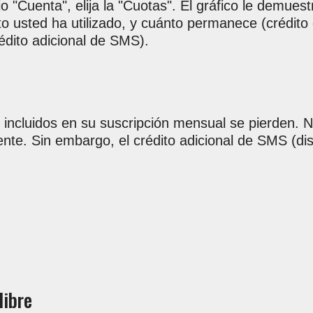
o "Cuenta", elija la "Cuotas". El gráfico le demues
o usted ha utilizado, y cuánto permanece (crédito
édito adicional de SMS).
incluidos en su suscripción mensual se pierden. 
ente. Sin embargo, el crédito adicional de SMS (di
libre