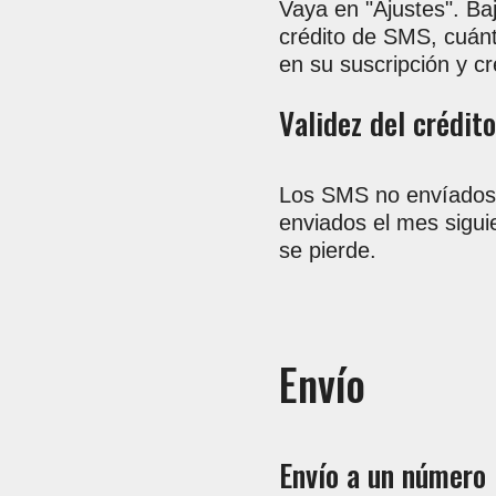
Vaya en "Ajustes". Baj
crédito de SMS, cuánt
en su suscripción y cr
Validez del crédito
Los SMS no envíados 
enviados el mes sigui
se pierde.
Envío
Envío a un número 