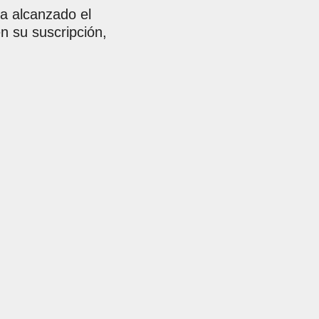
ha alcanzado el
n su suscripción,