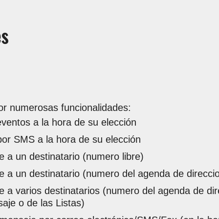
es
or numerosas funcionalidades:
ventos a la hora de su elección
or SMS a la hora de su elección
 a un destinatario (numero libre)
e a un destinatario (numero del agenda de direcci
 a varios destinatarios (numero del agenda de dir
je o de las Listas)