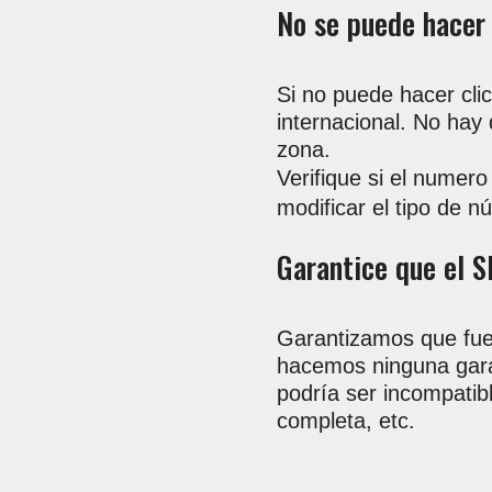
No se puede hacer 
Si no puede hacer clic
internacional. No hay q
zona.
Verifique si el numer
modificar el tipo de 
Garantice que el 
Garantizamos que fue
hacemos ninguna garan
podría ser incompatib
completa, etc.