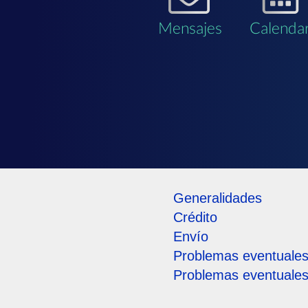
Mensajes
Calendar
Generalidades
Crédito
Envío
Problemas eventuales 
Problemas eventuales