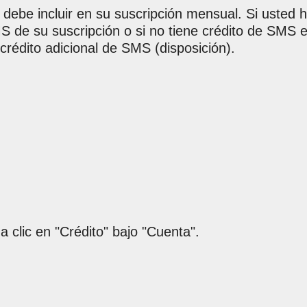
debe incluir en su suscripción mensual. Si usted 
S de su suscripción o si no tiene crédito de SMS e
rédito adicional de SMS (disposición).
 clic en "Crédito" bajo "Cuenta".