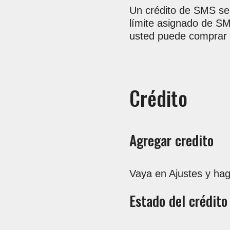
Un crédito de SMS se 
límite asignado de SM
usted puede comprar c
Crédito
Agregar credito
Vaya en Ajustes y haga
Estado del crédito