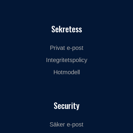
Sekretess
Privat e-post
Integritetspolicy
Hotmodell
Security
Säker e-post