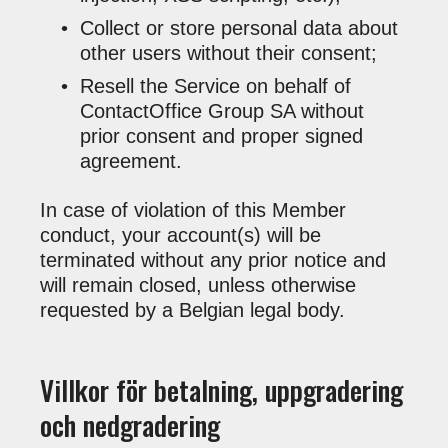
Collect or store personal data about
other users without their consent;
Resell the Service on behalf of
ContactOffice Group SA without
prior consent and proper signed
agreement.
In case of violation of this Member
conduct, your account(s) will be
terminated without any prior notice and
will remain closed, unless otherwise
requested by a Belgian legal body.
Villkor för betalning, uppgradering
och nedgradering