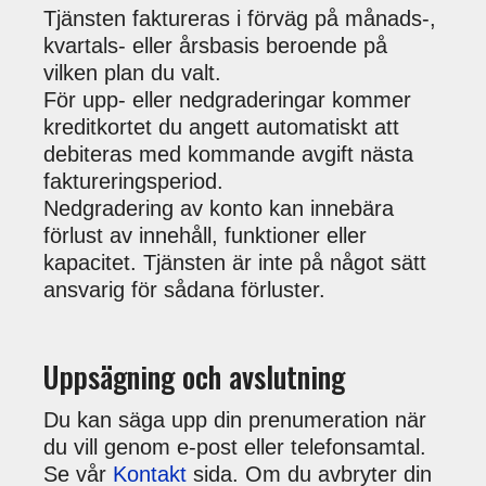
Tjänsten faktureras i förväg på månads-,
kvartals- eller årsbasis beroende på
vilken plan du valt.
För upp- eller nedgraderingar kommer
kreditkortet du angett automatiskt att
debiteras med kommande avgift nästa
faktureringsperiod.
Nedgradering av konto kan innebära
förlust av innehåll, funktioner eller
kapacitet. Tjänsten är inte på något sätt
ansvarig för sådana förluster.
Uppsägning och avslutning
Du kan säga upp din prenumeration när
du vill genom e-post eller telefonsamtal.
Se vår
Kontakt
sida. Om du avbryter din