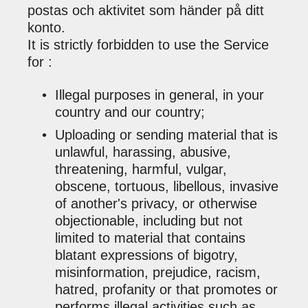
postas och aktivitet som händer på ditt
konto.
It is strictly forbidden to use the Service
for :
Illegal purposes in general, in your
country and our country;
Uploading or sending material that is
unlawful, harassing, abusive,
threatening, harmful, vulgar,
obscene, tortuous, libellous, invasive
of another's privacy, or otherwise
objectionable, including but not
limited to material that contains
blatant expressions of bigotry,
misinformation, prejudice, racism,
hatred, profanity or that promotes or
performs illegal activities such as,