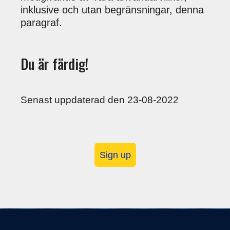
inklusive och utan begränsningar, denna
paragraf.
Du är färdig!
Senast uppdaterad den 23-08-2022
Sign up