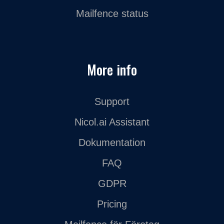
Mailfence status
More info
Support
Nicol.ai Assistant
Dokumentation
FAQ
GDPR
Pricing