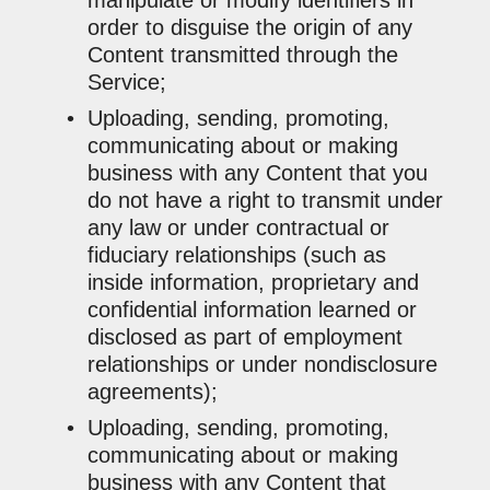
order to disguise the origin of any
Content transmitted through the
Service;
Uploading, sending, promoting,
communicating about or making
business with any Content that you
do not have a right to transmit under
any law or under contractual or
fiduciary relationships (such as
inside information, proprietary and
confidential information learned or
disclosed as part of employment
relationships or under nondisclosure
agreements);
Uploading, sending, promoting,
communicating about or making
business with any Content that