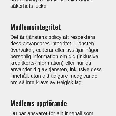
säkerhets lucka.
Medlemsintegritet
Det är tjänstens policy att respektera
dess användares integritet. Tjänsten
övervakar, editerar eller avsläjar någon
personlig information om dig (inklusive
kreditkorts-information) eller hur du
använder dig av tjänsten, inklusive dess
innehåll, utan ditt tidigare medgivande
om så inte krävs av Belgisk lag.
Medlems uppförande
Du bär ansvaret för allt innehåll som