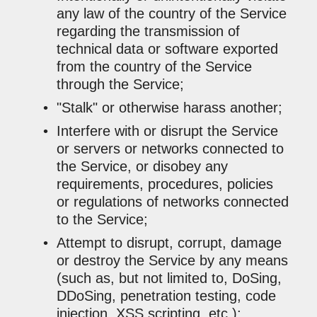
any law of the country of the Service
regarding the transmission of
technical data or software exported
from the country of the Service
through the Service;
"Stalk" or otherwise harass another;
Interfere with or disrupt the Service
or servers or networks connected to
the Service, or disobey any
requirements, procedures, policies
or regulations of networks connected
to the Service;
Attempt to disrupt, corrupt, damage
or destroy the Service by any means
(such as, but not limited to, DoSing,
DDoSing, penetration testing, code
injection, XSS scripting, etc.);