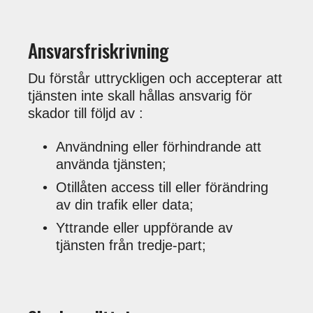
Ansvarsfriskrivning
Du förstår uttryckligen och accepterar att
tjänsten inte skall hållas ansvarig för
skador till följd av :
Användning eller förhindrande att
använda tjänsten;
Otillåten access till eller förändring
av din trafik eller data;
Yttrande eller uppförande av
tjänsten från tredje-part;