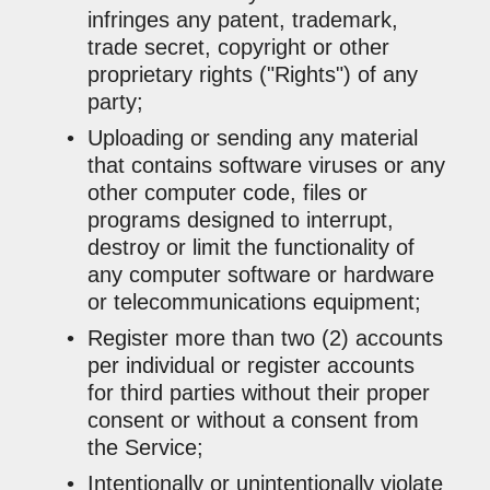
infringes any patent, trademark,
trade secret, copyright or other
proprietary rights ("Rights") of any
party;
Uploading or sending any material
that contains software viruses or any
other computer code, files or
programs designed to interrupt,
destroy or limit the functionality of
any computer software or hardware
or telecommunications equipment;
Register more than two (2) accounts
per individual or register accounts
for third parties without their proper
consent or without a consent from
the Service;
Intentionally or unintentionally violate