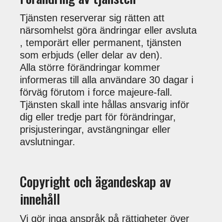
Tjänsten reserverar sig rätten att
närsomhelst göra ändringar eller avsluta
, temporärt eller permanent, tjänsten
som erbjuds (eller delar av den).
Alla större förändringar kommer
informeras till alla användare 30 dagar i
förväg förutom i force majeure-fall.
Tjänsten skall inte hållas ansvarig inför
dig eller tredje part för förändringar,
prisjusteringar, avstängningar eller
avslutningar.
Copyright och ägandeskap av
innehåll
Vi gör inga anspråk på rättigheter över