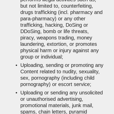
but not limited to, counterfeiting,
drugs trafficking (incl. pharmacy and
para-pharmacy) or any other
trafficking, hacking, DoSing or
DDoSing, bomb or life threats,
piracy, weapons trading, money
laundering, extortion, or promotes
physical harm or injury against any
group or individual;
Uploading, sending or promoting any
Content related to nudity, sexuality,
sex, pornography (including child
pornography) or escort service;
Uploading or sending any unsolicited
or unauthorised advertising,
promotional materials, junk mail,
spams, chain letters, pyramid