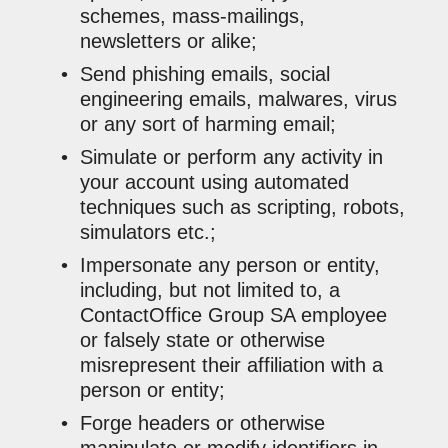
schemes, mass-mailings,
newsletters or alike;
Send phishing emails, social
engineering emails, malwares, virus
or any sort of harming email;
Simulate or perform any activity in
your account using automated
techniques such as scripting, robots,
simulators etc.;
Impersonate any person or entity,
including, but not limited to, a
ContactOffice Group SA employee
or falsely state or otherwise
misrepresent their affiliation with a
person or entity;
Forge headers or otherwise
manipulate or modify identifiers in