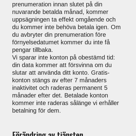
prenumeration innan slutet på din
nuvarande betalda månad, kommer
uppsägningen ta effekt omgående och
du kommer inte behöva betala igen. Om
du avbryter din prenumeration före
förnyelsedatumet kommer du inte få
pengar tillbaka.
Vi sparar inte konton på obestämd tid:
din data kommer att försvinna om du
slutar att använda ditt konto. Gratis-
konton stängs av efter 7 månaders
inaktivitet och raderas permanent 5
månader efter det. Betalade konton
kommer inte raderas sålänge vi erhåller
betalning för dem.
Förändring av tjänsten