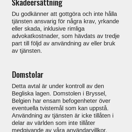
Skadeersättning
Du godkänner att gottgöra och inte hålla
tjänsten ansvarig för några krav, yrkande
eller skada, inklusive rimliga
advokatkostnader, som hävdats av tredje
part till följd av användning av eller bruk
av tjänsten.
Domstolar
Detta avtal är under kontroll av den
Begliska lagen. Domstolen i Bryssel,
Belgien har ensam befogenheter över
eventuella tvistemål som kan uppstå.
Användning av tjänsten är icke tillåten i
delar av världen som inte tillåter
medgivande av våra användarvillkor,