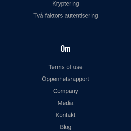
Kryptering
Två-faktors autentisering
Om
Terms of use
Öppenhetsrapport
Company
Media
Kontakt
Blog