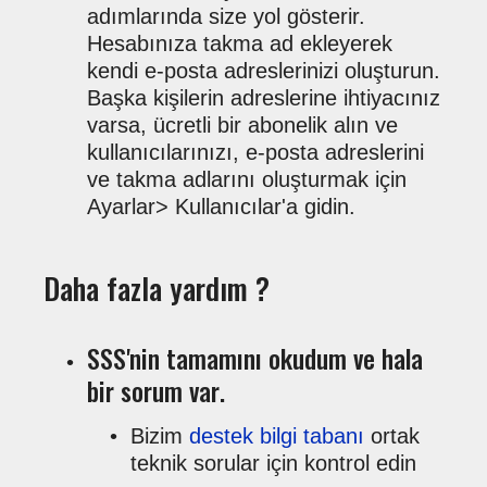
adımlarında size yol gösterir.
Hesabınıza takma ad ekleyerek
kendi e-posta adreslerinizi oluşturun.
Başka kişilerin adreslerine ihtiyacınız
varsa, ücretli bir abonelik alın ve
kullanıcılarınızı, e-posta adreslerini
ve takma adlarını oluşturmak için
Ayarlar> Kullanıcılar'a gidin.
Daha fazla yardım ?
SSS'nin tamamını okudum ve hala
bir sorum var.
Bizim
destek bilgi tabanı
ortak
teknik sorular için kontrol edin