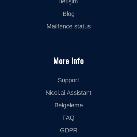
İletişim
Blog
Mailfence status
More info
Support
Nicol.ai Assistant
Belgeleme
FAQ
GDPR