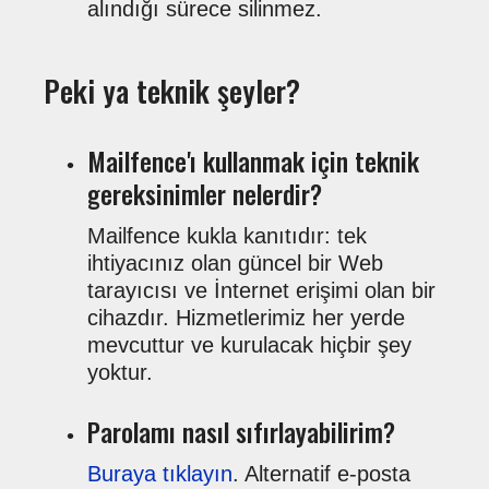
alındığı sürece silinmez.
Peki ya teknik şeyler?
Mailfence'ı kullanmak için teknik
gereksinimler nelerdir?
Mailfence kukla kanıtıdır: tek
ihtiyacınız olan güncel bir Web
tarayıcısı ve İnternet erişimi olan bir
cihazdır. Hizmetlerimiz her yerde
mevcuttur ve kurulacak hiçbir şey
yoktur.
Parolamı nasıl sıfırlayabilirim?
Buraya tıklayın
. Alternatif e-posta