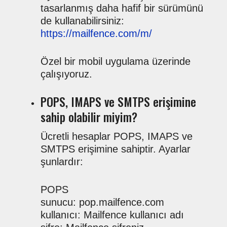
tasarlanmış daha hafif bir sürümünü
de kullanabilirsiniz:
https://mailfence.com/m/
Özel bir mobil uygulama üzerinde
çalışıyoruz.
POPS, IMAPS ve SMTPS erişimine
sahip olabilir miyim?
Ücretli hesaplar POPS, IMAPS ve
SMTPS erişimine sahiptir. Ayarlar
şunlardır:
POPS
sunucu: pop.mailfence.com
kullanıcı: Mailfence kullanıcı adı