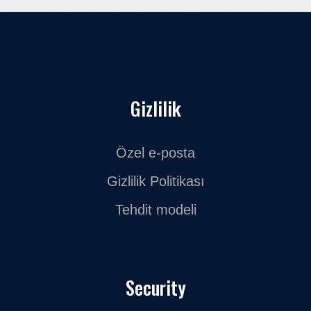
Gizlilik
Özel e-posta
Gizlilik Politikası
Tehdit modeli
Security