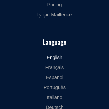
Pricing
İş için Mailfence
Language
English
Français
Español
Português
Italiano
Deutsch