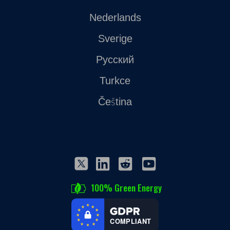
Nederlands
Sverige
Русский
Turkce
Čeština
100% Green Energy
COMPLIANT