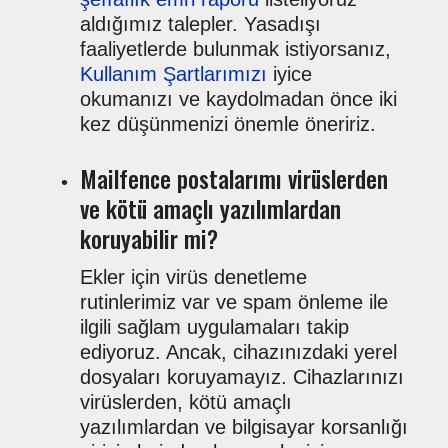
aldığımız talepler. Yasadışı
faaliyetlerde bulunmak istiyorsanız,
Kullanım Şartlarımızı
iyice
okumanızı ve kaydolmadan önce iki
kez düşünmenizi önemle öneririz.
Mailfence postalarımı virüslerden
ve kötü amaçlı yazılımlardan
koruyabilir mi?
Ekler için virüs denetleme
rutinlerimiz var ve spam önleme ile
ilgili sağlam uygulamaları takip
ediyoruz. Ancak, cihazınızdaki yerel
dosyaları koruyamayız. Cihazlarınızı
virüslerden, kötü amaçlı
yazılımlardan ve bilgisayar korsanlığı