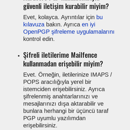
güvenli iletişim kurabilir miyim?
Evet, kolayca. Ayrıntılar için
bu
kılavuza
bakın. Ayrıca
en iyi
OpenPGP şifreleme uygulamalarını
kontrol edin.
Şifreli iletilerime Mailfence
kullanmadan erişebilir miyim?
Evet. Örneğin, iletilerinize IMAPS /
POPS aracılığıyla yerel bir
istemciden erişebilirsiniz. Ayrıca
şifrelenmiş anahtarlarınızı ve
mesajlarınızı dışa aktarabilir ve
bunlara herhangi bir üçüncü taraf
PGP uyumlu yazılımdan
erişebilirsiniz.