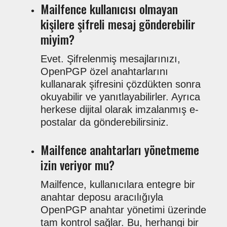
Mailfence kullanıcısı olmayan
kişilere şifreli mesaj gönderebilir
miyim?
Evet. Şifrelenmiş mesajlarınızı,
OpenPGP özel anahtarlarını
kullanarak şifresini çözdükten sonra
okuyabilir ve yanıtlayabilirler. Ayrıca
herkese dijital olarak imzalanmış e-
postalar da gönderebilirsiniz.
Mailfence anahtarları yönetmeme
izin veriyor mu?
Mailfence, kullanıcılara entegre bir
anahtar deposu aracılığıyla
OpenPGP anahtar yönetimi üzerinde
tam kontrol sağlar. Bu, herhangi bir