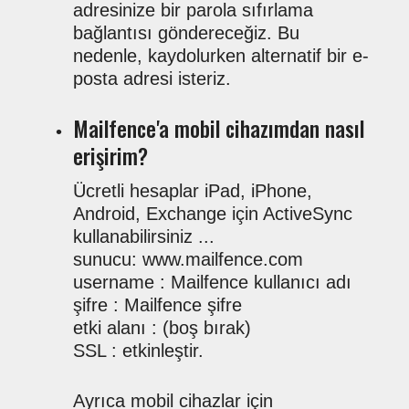
adresinize bir parola sıfırlama
bağlantısı göndereceğiz. Bu
nedenle, kaydolurken alternatif bir e-
posta adresi isteriz.
Mailfence'a mobil cihazımdan nasıl
erişirim?
Ücretli hesaplar iPad, iPhone,
Android, Exchange için ActiveSync
kullanabilirsiniz ...
sunucu: www.mailfence.com
username : Mailfence kullanıcı adı
şifre : Mailfence şifre
etki alanı : (boş bırak)
SSL : etkinleştir.
Ayrıca mobil cihazlar için