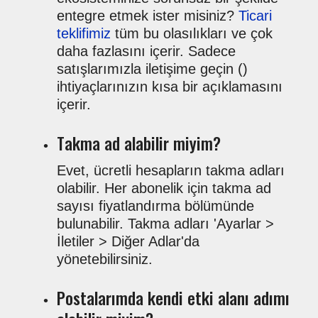
entegre etmek ister misiniz?
Ticari
teklifimiz
tüm bu olasılıkları ve çok
daha fazlasını içerir. Sadece
satışlarımızla iletişime geçin (
)
ihtiyaçlarınızın kısa bir açıklamasını
içerir.
Takma ad alabilir miyim?
Evet, ücretli hesapların takma adları
olabilir. Her abonelik için takma ad
sayısı fiyatlandırma bölümünde
bulunabilir. Takma adları 'Ayarlar >
İletiler > Diğer Adlar'da
yönetebilirsiniz.
Postalarımda kendi etki alanı adımı