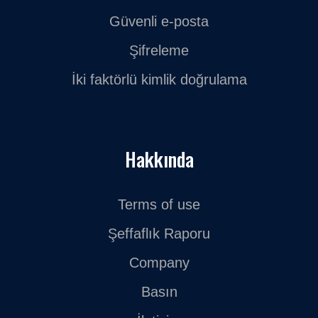
Güvenli e-posta
Şifreleme
İki faktörlü kimlik doğrulama
Hakkında
Terms of use
Şeffaflık Raporu
Company
Basın