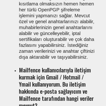
kısıtlama olmaksızın hemen hemen
her türlü OpenPGP şifreleme
işlemini yapmanızı sağlar. Mevcut
özel ve genel anahtarlarınızı alabilir,
muhabirlerinizin genel anahtarlarını
alabilir ve güncelleyebilir, iptal
sertifikaları oluşturabilir ve çok daha
fazlasını yapabilirsiniz. İstediğiniz
zaman verilerinizi ve anahtar çiftinizi
dışa aktarabilir ve taşıyabilirsiniz.
Mailfence kullanıcılarıyla iletişim
kurmak için Gmail / Hotmail /
Ymail kullanıyorum. Bu iletişim
hakkında e-posta sağlayıcım ve
Mailfence tarafından hangi veriler
mevcut?