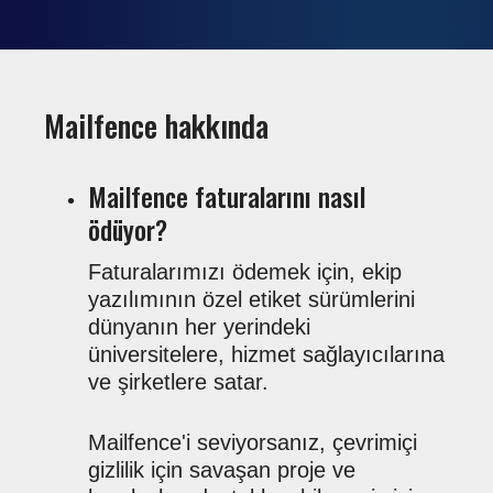
Mailfence hakkında
Mailfence faturalarını nasıl
ödüyor?
Faturalarımızı ödemek için, ekip
yazılımının özel etiket sürümlerini
dünyanın her yerindeki
üniversitelere, hizmet sağlayıcılarına
ve şirketlere satar.
Mailfence'i seviyorsanız, çevrimiçi
gizlilik için savaşan proje ve