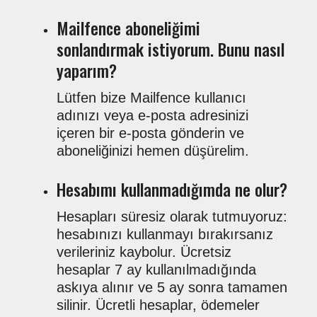
Mailfence aboneliğimi
sonlandırmak istiyorum. Bunu nasıl
yaparım?
Lütfen bize Mailfence kullanıcı
adınızı veya e-posta adresinizi
içeren bir e-posta gönderin ve
aboneliğinizi hemen düşürelim.
Hesabımı kullanmadığımda ne olur?
Hesapları süresiz olarak tutmuyoruz:
hesabınızı kullanmayı bırakırsanız
verileriniz kaybolur. Ücretsiz
hesaplar 7 ay kullanılmadığında
askıya alınır ve 5 ay sonra tamamen
silinir. Ücretli hesaplar, ödemeler