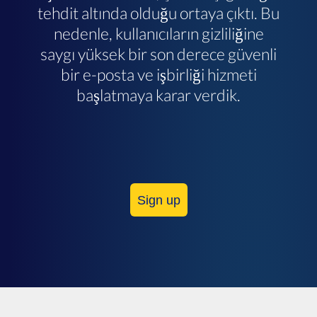
tehdit altında olduğu ortaya çıktı. Bu
nedenle, kullanıcıların gizliliğine
saygı yüksek bir son derece güvenli
bir e-posta ve işbirliği hizmeti
başlatmaya karar verdik.
Sign up