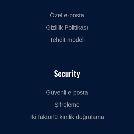
Özel e-posta
Gizlilik Politikası
Tehdit modeli
Security
Güvenli e-posta
Şifreleme
İki faktörlü kimlik doğrulama