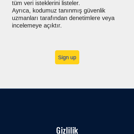
tüm veri isteklerini listeler.
Ayrıca, kodumuz tanınmış güvenlik
uzmanları tarafından denetimlere veya
incelemeye açıktır.
Sign up
Gizlilik