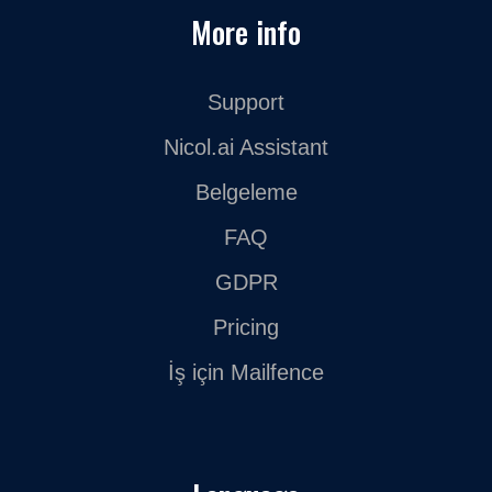
More info
Support
Nicol.ai Assistant
Belgeleme
FAQ
GDPR
Pricing
İş için Mailfence