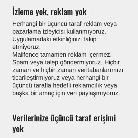
İzleme yok, reklam yok
Herhangi bir üçüncü taraf reklam veya
pazarlama izleyicisi kullanmıyoruz.
Uygulamadaki etkinliğinizi takip
etmiyoruz.
Mailfence tamamen reklam içermez.
Spam veya talep göndermiyoruz. Hiçbir
zaman ve hiçbir zaman veritabanlarımızı
ticarileştirmiyoruz veya herhangi bir
üçüncü tarafla hedefli reklamcılık veya
başka bir amaç için veri paylaşmıyoruz.
Verilerinize üçüncü taraf erişimi
yok