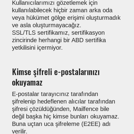
Kullanıcılarımızı gözetlemek için
kullanılabilecek hiçbir zaman arka oda
veya hükümet gölge erişimi oluşturmadık
ve asla oluşturmayacağız.
SSL/TLS sertifikamız, sertifikasyon
zincirinde herhangi bir ABD sertifika
yetkilisini içermiyor.
Kimse şifreli e-postalarınızı
okuyamaz
E-postalar tarayıcınız tarafından
şifrelenip hedeflenen alıcılar tarafından
şifresi çözüldüğünden, Mailfence bile
değil başka hiç kimse bunları okuyamaz.
Buna uçtan uca şifreleme (E2EE) adı
verilir.