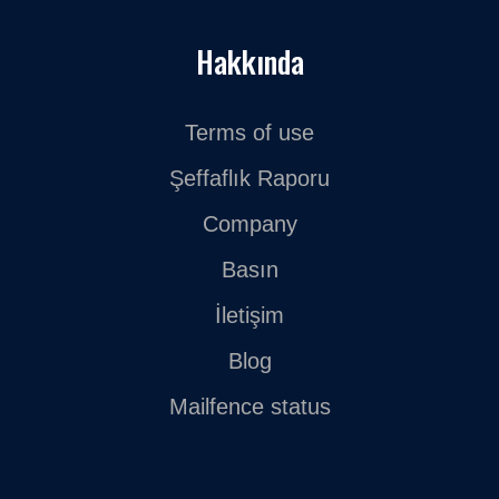
Hakkında
Terms of use
Şeffaflık Raporu
Company
Basın
İletişim
Blog
Mailfence status