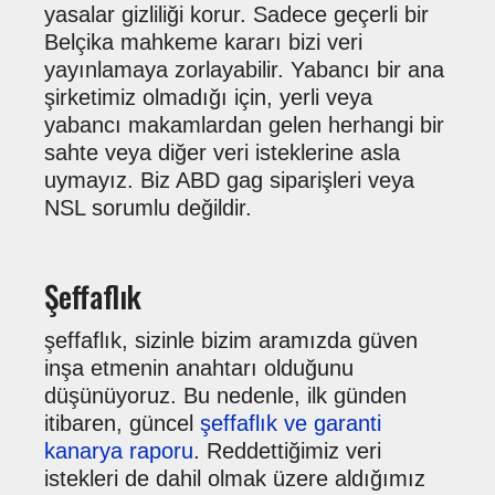
yasalar gizliliği korur. Sadece geçerli bir
Belçika mahkeme kararı bizi veri
yayınlamaya zorlayabilir. Yabancı bir ana
şirketimiz olmadığı için, yerli veya
yabancı makamlardan gelen herhangi bir
sahte veya diğer veri isteklerine asla
uymayız. Biz ABD gag siparişleri veya
NSL sorumlu değildir.
Şeffaflık
şeffaflık, sizinle bizim aramızda güven
inşa etmenin anahtarı olduğunu
düşünüyoruz. Bu nedenle, ilk günden
itibaren, güncel
şeffaflık ve garanti
kanarya raporu
. Reddettiğimiz veri
istekleri de dahil olmak üzere aldığımız