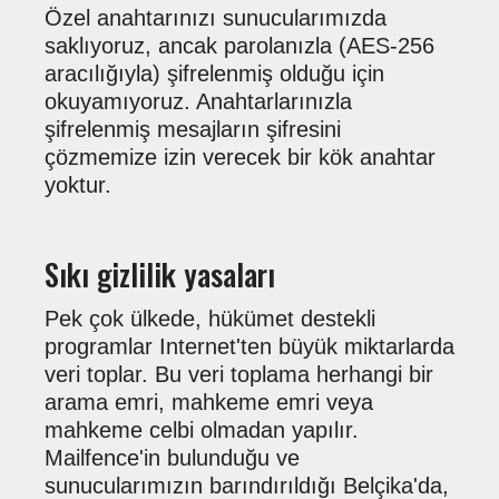
Özel anahtarınızı sunucularımızda
saklıyoruz, ancak parolanızla (AES-256
aracılığıyla) şifrelenmiş olduğu için
okuyamıyoruz. Anahtarlarınızla
şifrelenmiş mesajların şifresini
çözmemize izin verecek bir kök anahtar
yoktur.
Sıkı gizlilik yasaları
Pek çok ülkede, hükümet destekli
programlar Internet'ten büyük miktarlarda
veri toplar. Bu veri toplama herhangi bir
arama emri, mahkeme emri veya
mahkeme celbi olmadan yapılır.
Mailfence'in bulunduğu ve
sunucularımızın barındırıldığı Belçika'da,