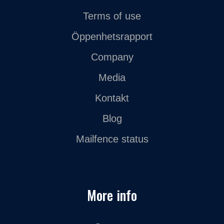
Terms of use
Öppenhetsrapport
Company
Media
Kontakt
Blog
Mailfence status
More info