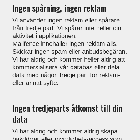
Ingen spårning, ingen reklam
Vi använder ingen reklam eller spårare
från tredje part. Vi spårar inte heller din
aktivitet i applikationen.
Mailfence innehåller ingen reklam alls.
Skickar ingen spam eller anbudsbegäran.
Vi har aldrig och kommer heller aldrig att
kommersialisera vår databas eller dela
data med någon tredje part för reklam-
eller annat syfte.
Ingen tredjeparts åtkomst till din
data
Vi har aldrig och kommer aldrig skapa
bakdörrar eller myndighets-access som