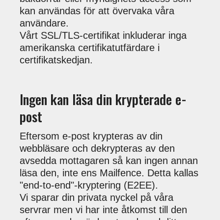
kan användas för att övervaka våra
användare.
Vårt SSL/TLS-certifikat inkluderar inga
amerikanska certifikatutfärdare i
certifikatskedjan.
Ingen kan läsa din krypterade e-
post
Eftersom e-post krypteras av din
webbläsare och dekrypteras av den
avsedda mottagaren så kan ingen annan
läsa den, inte ens Mailfence. Detta kallas
"end-to-end"-kryptering (E2EE).
Vi sparar din privata nyckel på våra
servrar men vi har inte åtkomst till den