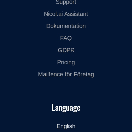
Support
Nicol.ai Assistant
Dokumentation
FAQ
GDPR
Pricing
Mailfence för Företag
Language
English