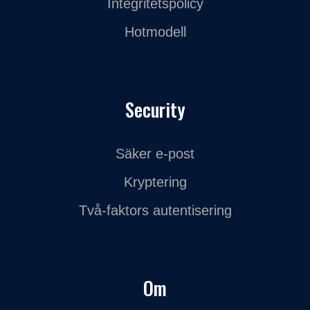
Integritetspolicy
Hotmodell
Security
Säker e-post
Kryptering
Två-faktors autentisering
Om