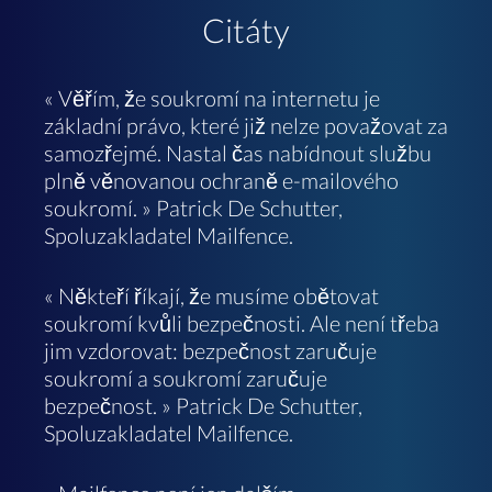
Citáty
« Věřím, že soukromí na internetu je
základní právo, které již nelze považovat za
samozřejmé. Nastal čas nabídnout službu
plně věnovanou ochraně e-mailového
soukromí. » Patrick De Schutter,
Spoluzakladatel Mailfence.
« Někteří říkají, že musíme obětovat
soukromí kvůli bezpečnosti. Ale není třeba
jim vzdorovat: bezpečnost zaručuje
soukromí a soukromí zaručuje
bezpečnost. » Patrick De Schutter,
Spoluzakladatel Mailfence.