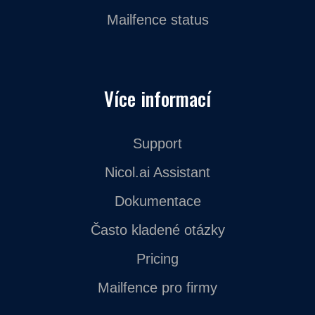
Mailfence status
Více informací
Support
Nicol.ai Assistant
Dokumentace
Často kladené otázky
Pricing
Mailfence pro firmy