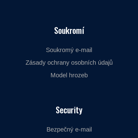
Soukromí
Soukromý e-mail
Zásady ochrany osobních údajů
Model hrozeb
Security
Bezpečný e-mail