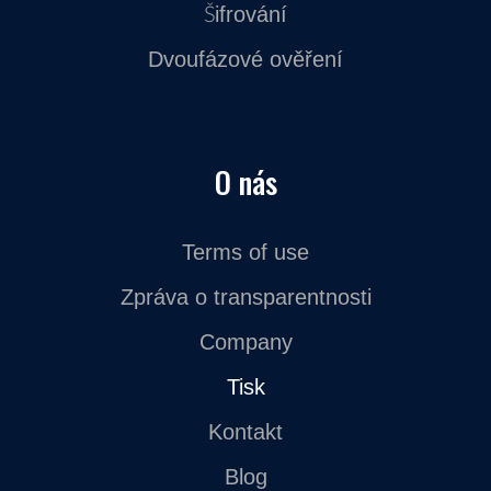
Šifrování
Dvoufázové ověření
O nás
Terms of use
Zpráva o transparentnosti
Company
Tisk
Kontakt
Blog