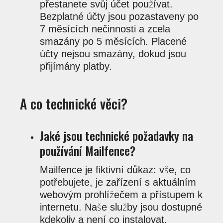
přestanete svůj účet používat.
Bezplatné účty jsou pozastaveny po
7 měsících nečinnosti a zcela
smazány po 5 měsících. Placené
účty nejsou smazány, dokud jsou
přijímány platby.
A co technické věci?
Jaké jsou technické požadavky na
používání Mailfence?
Mailfence je fiktivní důkaz: vše, co
potřebujete, je zařízení s aktuálním
webovým prohlížečem a přístupem k
internetu. Naše služby jsou dostupné
kdekoliv a není co instalovat.