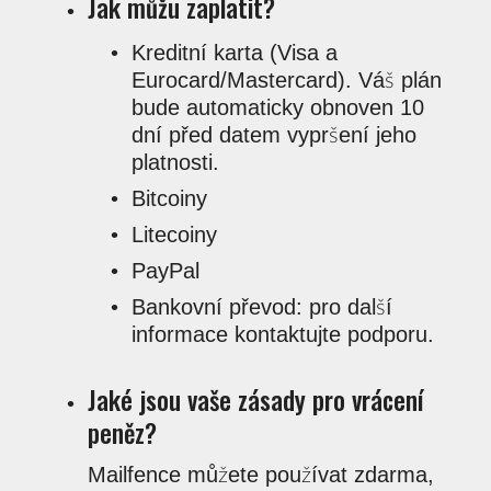
Jak můžu zaplatit?
Kreditní karta (Visa a
Eurocard/Mastercard). Váš plán
bude automaticky obnoven 10
dní před datem vypršení jeho
platnosti.
Bitcoiny
Litecoiny
PayPal
Bankovní převod: pro další
informace kontaktujte podporu.
Jaké jsou vaše zásady pro vrácení
peněz?
Mailfence můžete používat zdarma,