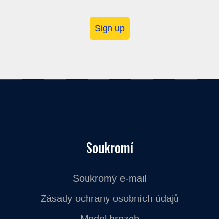
Sign up
Soukromí
Soukromý e-mail
Zásady ochrany osobních údajů
Model hrozeb