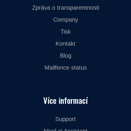
Zpráva o transparentnosti
Company
Tisk
Kontakt
Blog
Mailfence status
Více informací
Support
Nicol.ai Assistant