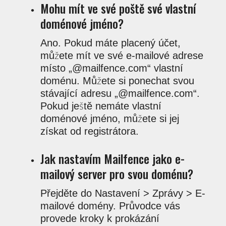
Mohu mít ve své poště své vlastní
doménové jméno?
Ano. Pokud máte placený účet,
můžete mít ve své e-mailové adrese
místo „@mailfence.com“ vlastní
doménu. Můžete si ponechat svou
stávající adresu „@mailfence.com“.
Pokud ještě nemáte vlastní
doménové jméno, můžete si jej
získat od registrátora.
Jak nastavím Mailfence jako e-
mailový server pro svou doménu?
Přejděte do Nastavení > Zprávy > E-
mailové domény. Průvodce vás
provede kroky k prokázání