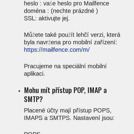
heslo : vaše heslo pro Mailfence
doména : (nechte prázdné )
SSL: aktivujte jej.
Můžete také použít lehčí verzi, která
byla navržena pro mobilní zařízení:
https://mailfence.com/m/
Pracujeme na speciální mobilní
aplikaci.
Mohu mít přístup POP, IMAP a
SMTP?
Placené účty mají přístup POPS,
IMAPS a SMTPS. Nastavení jsou: