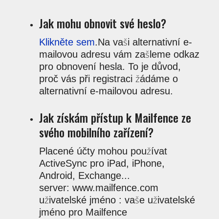
Jak mohu obnovit své heslo?
Klikněte sem
.Na vaši alternativní e-
mailovou adresu vám zašleme odkaz
pro obnovení hesla. To je důvod,
proč vás při registraci žádáme o
alternativní e-mailovou adresu.
Jak získám přístup k Mailfence ze
svého mobilního zařízení?
Placené účty mohou používat
ActiveSync pro iPad, iPhone,
Android, Exchange...
server: www.mailfence.com
uživatelské jméno : vaše uživatelské
jméno pro Mailfence