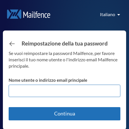
Italiano
Reimpostazione della tua password
Se vuoi reimpostare la password Mailfence, per favore
inserisci il tuo nome utente o l'indirizzo email Mailfence
principale.
Nome utente o indirizzo email principale
Continua